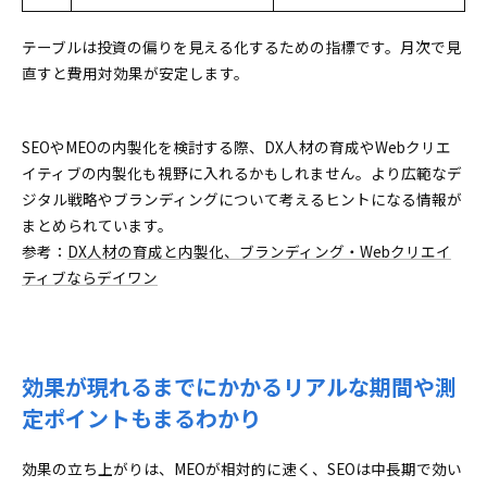
テーブルは投資の偏りを見える化するための指標です。月次で見
直すと費用対効果が安定します。
SEOやMEOの内製化を検討する際、DX人材の育成やWebクリエ
イティブの内製化も視野に入れるかもしれません。より広範なデ
ジタル戦略やブランディングについて考えるヒントになる情報が
まとめられています。
参考：
DX人材の育成と内製化、ブランディング・Webクリエイ
ティブならデイワン
効果が現れるまでにかかるリアルな期間や測
定ポイントもまるわかり
効果の立ち上がりは、MEOが相対的に速く、SEOは中長期で効い