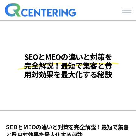
SEOとMEOの違いと対策を
完全解説！最短で集客と費
用対効果を最大化する秘訣
SEOとMEOの違いと対策を完全解説！最短で集客
と費用対効果を最大化する秘訣