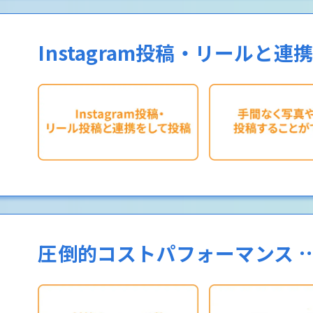
Instagram投稿・リールと
圧倒的コストパフォーマンス