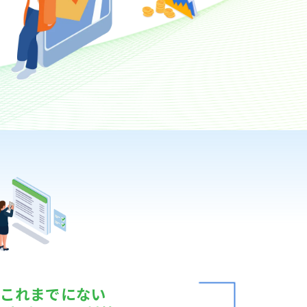
これまでにない