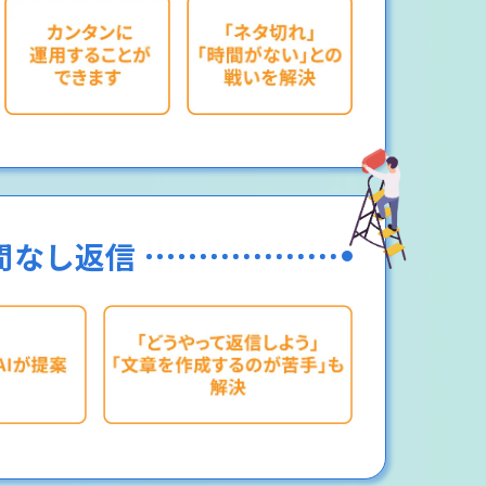
間なし返信