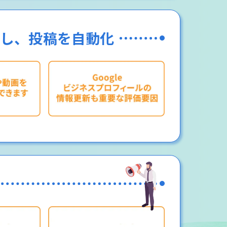
連携し、投稿を自動化