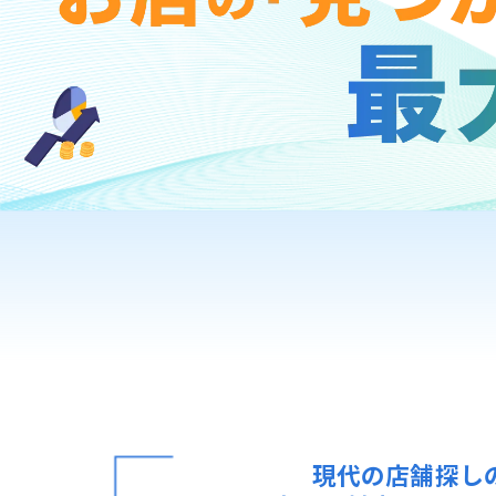
現代の店舗探し