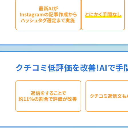
クチコミ低評価を改善!AIで手