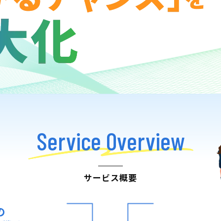
Service Overview
サービス概要
の