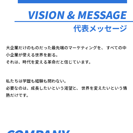
VISION & MESSAGE
代表メッセージ
大企業だけのものだった最先端のマーケティングを、
すべての中
小企業が使える世界を創る。
それは、時代を変える革命だと信じています。
私たちは学歴も経験も問わない。
必要なのは、成長したいという渇望と、
世界を変えたいという情
熱だけです。