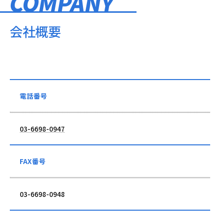
COMPANY
会社概要
電話番号
03-6698-0947
FAX番号
03-6698-0948