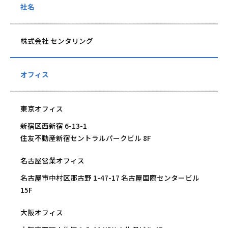
社名
株式会社 センタリング
オフィス
東京オフィス
新宿区西新宿 6-13-1
住友不動産新宿セントラルパークビル 8F
名古屋営業オフィス
名古屋市中村区那古野 1-47-17 名古屋国際センタービル
15F
大阪オフィス