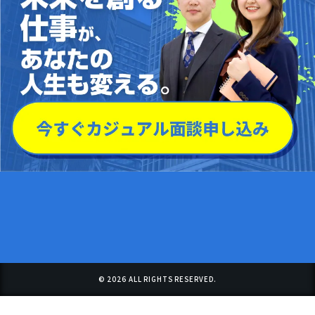
© 2026 ALL RIGHTS RESERVED.