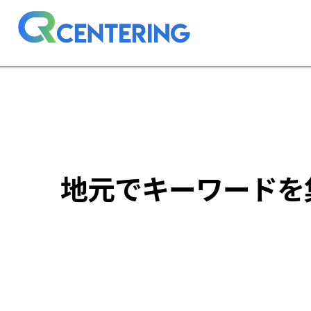
地元でキーワードを