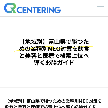
【地域別】富山県で勝つた
めの業種別MEO対策を飲食
と美容と医療で検索上位へ
導く必勝ガイド
【地域別】富山県で勝つための業種別MEO対策を
飲食と美容と医療で検索上位へ導く必勝ガイド