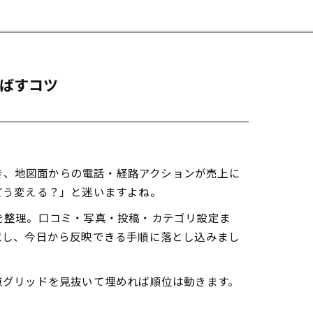
伸ばすコツ
続き、地図面からの電話・経路アクションが売上に
どう変える？」と迷いますよね。
を整理。口コミ・写真・投稿・カテゴリ設定ま
意し、今日から反映できる手順に落とし込みまし
点グリッドを見抜いて埋めれば順位は動きます。