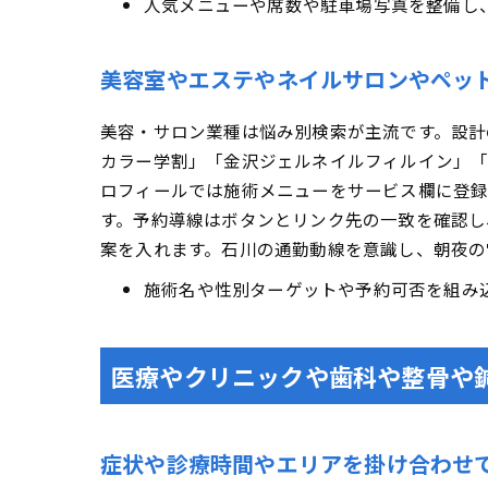
人気メニューや席数や駐車場写真を整備し
美容室やエステやネイルサロンやペッ
美容・サロン業種は悩み別検索が主流です。設計
カラー学割」「金沢ジェルネイルフィルイン」「
ロフィールでは施術メニューをサービス欄に登録
す。予約導線はボタンとリンク先の一致を確認し
案を入れます。石川の通勤動線を意識し、朝夜の
施術名や性別ターゲットや予約可否を組み
医療やクリニックや歯科や整骨や
症状や診療時間やエリアを掛け合わせ