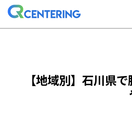
【地域別】石川県で