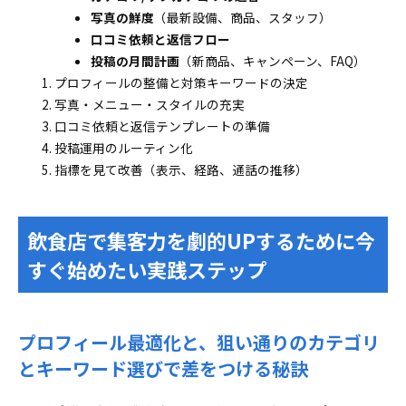
写真の鮮度
（最新設備、商品、スタッフ）
口コミ依頼と返信フロー
投稿の月間計画
（新商品、キャンペーン、FAQ）
プロフィールの整備と対策キーワードの決定
写真・メニュー・スタイルの充実
口コミ依頼と返信テンプレートの準備
投稿運用のルーティン化
指標を見て改善（表示、経路、通話の推移）
飲食店で集客力を劇的UPするために今
すぐ始めたい実践ステップ
プロフィール最適化と、狙い通りのカテゴリ
とキーワード選びで差をつける秘訣