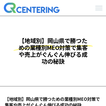
【地域別】岡山県で勝つた
めの業種別MEO対策で集客
や売上がぐんぐん伸びる成
功の秘訣
【地域別】岡山県で勝つための業種別MEO対策で
集客や売上がぐんぐん伸びる成功の秘訣