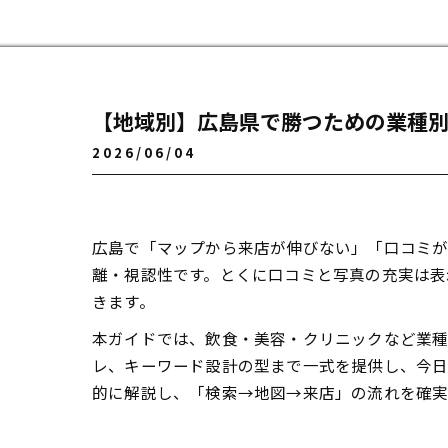
【地域別】広島県で勝つための業種別
2026/06/04
広島で「マップから来店が伸びない」「口コミが
離・視認性です。とくに口コミと写真の充実は表
きます。
本ガイドでは、飲食・美容・クリニックなど業
レ、キーワード設計の型まで一式を提供し、今日
的に解説し、「検索→地図→来店」の流れを確実