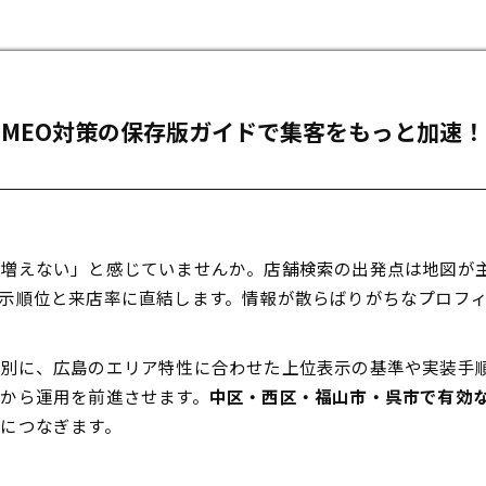
MEO対策の保存版ガイドで集客をもっと加速！
増えない」と感じていませんか。店舗検索の出発点は地図が主流
示順位と来店率に直結します。情報が散らばりがちなプロフ
種別に、広島のエリア特性に合わせた上位表示の基準や実装手
から運用を前進させます。
中区・西区・福山市・呉市で有効
につなぎます。