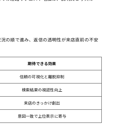
状況の順で進み、返信の透明性が来店直前の不安
期待できる効果
信頼の可視化と離脱抑制
検索結果の視認性向上
来店のきっかけ創出
意図一致で上位表示に寄与