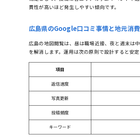
貫性が高いほど発生しやすい傾向です。
広島県のGoogle口コミ事情と地元消
広島の地図閲覧は、昼は職場近接、夜と週末は中
を解消します。運用は次の原則で設計すると安定
項目
返信速度
写真更新
投稿頻度
キーワード