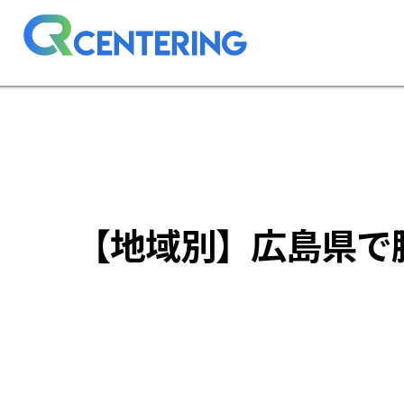
【地域別】広島県で