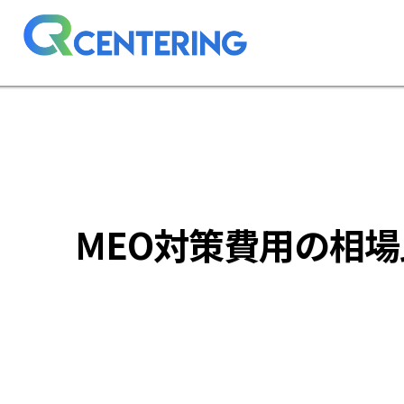
MEO対策費用の相