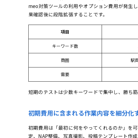
meo対策ツールの利用やオプション費用が発生
果確認後に段階拡張することです。
項目
キーワード数
商圏
駅
需要
短期のテストは少数キーワードで集中し、勝ち筋
初期費用に含まれる作業内容を細分化
初期費用は「最初に何をやってくれるのか」を可
定、NAP整備、写真撮影、投稿テンプレート作