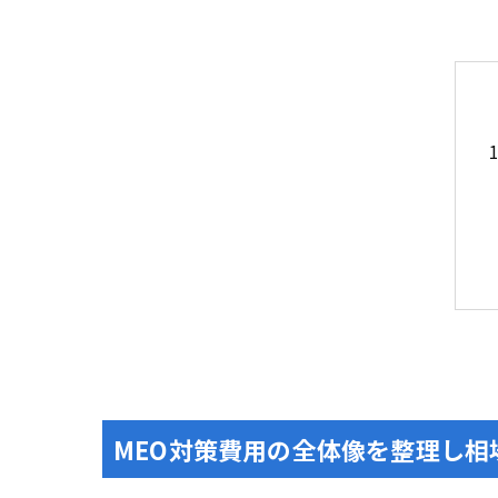
MEO対策費用の全体像を整理し相