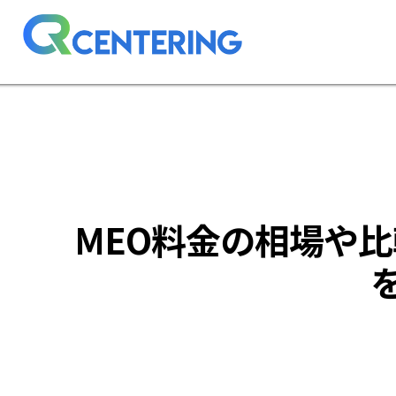
MEO料金の相場や