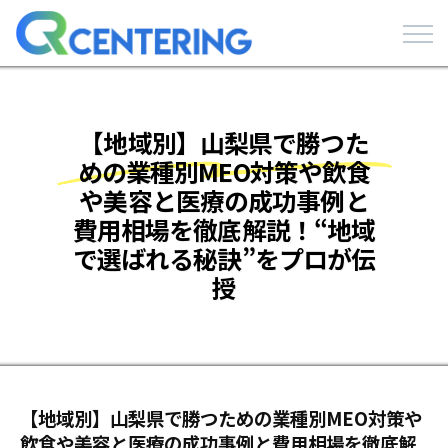
【地域別】山梨県で勝つた
めの業種別MEO対策や飲食
や美容と医療の成功事例と
費用相場を徹底解説！“地域
で選ばれる秘訣”をプロが伝
授
【地域別】山梨県で勝つための業種別MEO対策や
飲食や美容と医療の成功事例と費用相場を徹底解