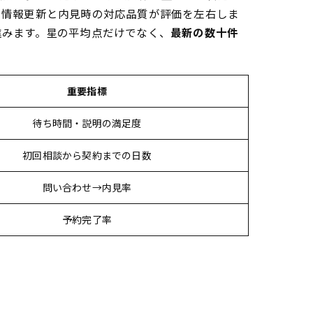
の情報更新と内見時の対応品質が評価を左右しま
進みます。星の平均点だけでなく、
最新の数十件
重要指標
待ち時間・説明の満足度
初回相談から契約までの日数
問い合わせ→内見率
予約完了率