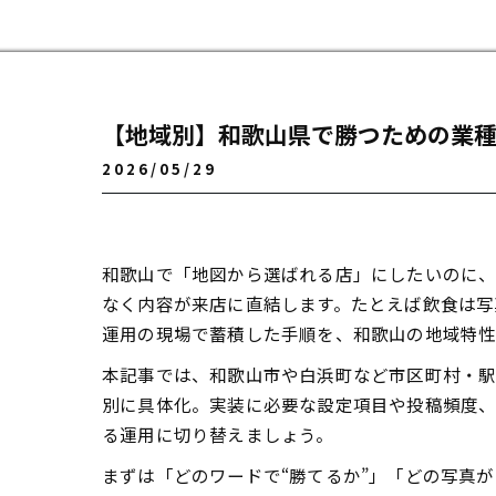
【地域別】和歌山県で勝つための業種
2026/05/29
和歌山で「地図から選ばれる店」にしたいのに
なく内容が来店に直結します。たとえば飲食は写
運用の現場で蓄積した手順を、和歌山の地域特
本記事では、和歌山市や白浜町など市区町村・駅
別に具体化。実装に必要な設定項目や投稿頻度、
る運用に切り替えましょう。
まずは「どのワードで“勝てるか”」「どの写真