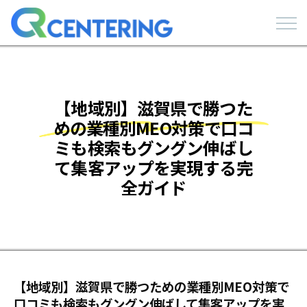
【地域別】滋賀県で勝つた
めの業種別MEO対策で口コ
ミも検索もグングン伸ばし
て集客アップを実現する完
全ガイド
【地域別】滋賀県で勝つための業種別MEO対策で
口コミも検索もグングン伸ばして集客アップを実