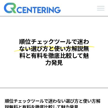
順位チェックツールで迷わ
ない選び方と使い方解説無
料と有料を徹底比較して魅
力発見
順位チェックツールで迷わない選び方と使い方解
説無料と有料を徹底比較して魅力発見