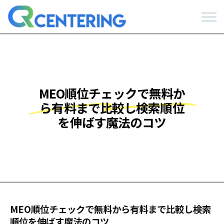
MEO順位チェックで無料か
ら有料まで比較し検索順位
を伸ばす魔法のコツ
MEO順位チェックで無料から有料まで比較し検索
順位を伸ばす魔法のコツ