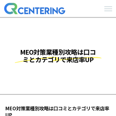
MEO対策業種別攻略は口コ
ミとカテゴリで来店率UP
MEO対策業種別攻略は口コミとカテゴリで来店率
UP