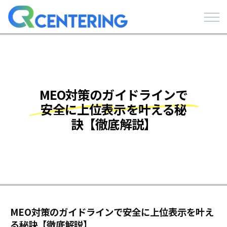
MEO対策のガイドラインで
安全に上位表示を叶える秘
訣【徹底解説】
MEO対策のガイドラインで安全に上位表示を叶え
る秘訣【徹底解説】