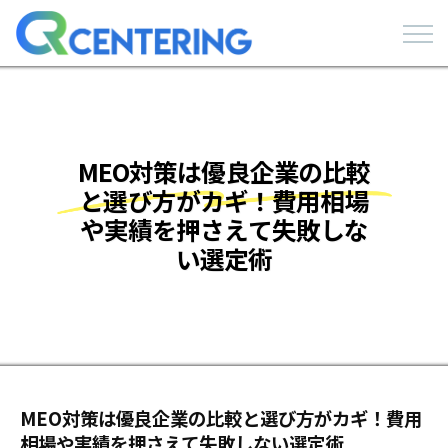
MEO対策は優良企業の比較
と選び方がカギ！費用相場
や実績を押さえて失敗しな
い選定術
MEO対策は優良企業の比較と選び方がカギ！費用
相場や実績を押さえて失敗しない選定術