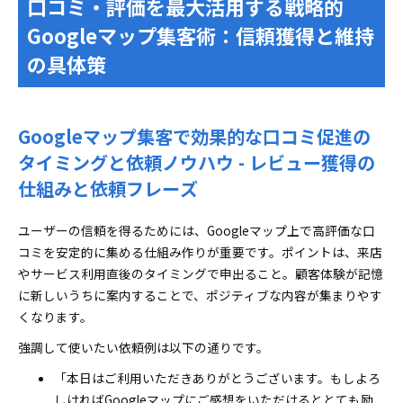
口コミ・評価を最大活用する戦略的
Googleマップ集客術：信頼獲得と維持
の具体策
Googleマップ集客で効果的な口コミ促進の
タイミングと依頼ノウハウ - レビュー獲得の
仕組みと依頼フレーズ
ユーザーの信頼を得るためには、Googleマップ上で高評価な口
コミを安定的に集める仕組み作りが重要です。ポイントは、来店
やサービス利用直後のタイミングで申出ること。顧客体験が記憶
に新しいうちに案内することで、ポジティブな内容が集まりやす
くなります。
強調して使いたい依頼例は以下の通りです。
「本日はご利用いただきありがとうございます。もしよろ
しければGoogleマップにご感想をいただけるととても励