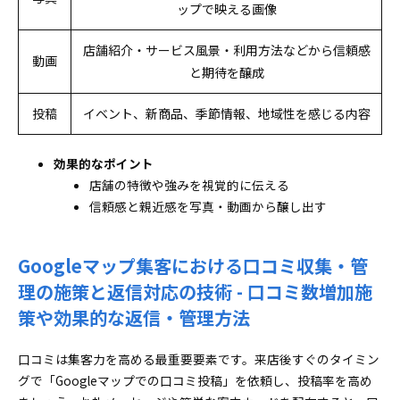
ップで映える画像
店舗紹介・サービス風景・利用方法などから信頼感
動画
と期待を醸成
投稿
イベント、新商品、季節情報、地域性を感じる内容
効果的なポイント
店舗の特徴や強みを視覚的に伝える
信頼感と親近感を写真・動画から醸し出す
Googleマップ集客における口コミ収集・管
理の施策と返信対応の技術 - 口コミ数増加施
策や効果的な返信・管理方法
口コミは集客力を高める最重要要素です。来店後すぐのタイミン
グで「Googleマップでの口コミ投稿」を依頼し、投稿率を高め