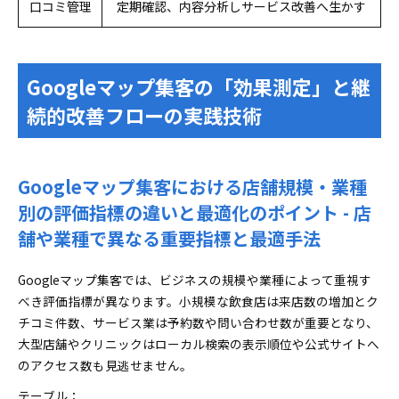
口コミ管理
定期確認、内容分析しサービス改善へ生かす
Googleマップ集客の「効果測定」と継
続的改善フローの実践技術
Googleマップ集客における店舗規模・業種
別の評価指標の違いと最適化のポイント - 店
舗や業種で異なる重要指標と最適手法
Googleマップ集客では、ビジネスの規模や業種によって重視す
べき評価指標が異なります。小規模な飲食店は来店数の増加とク
チコミ件数、サービス業は予約数や問い合わせ数が重要となり、
大型店舗やクリニックはローカル検索の表示順位や公式サイトへ
のアクセス数も見逃せません。
テーブル：