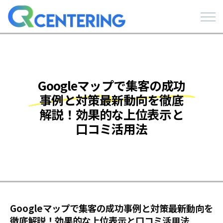
Googleマップで集客の成功
事例と対策最新動向を徹底
解説！効果的な上位表示と
口コミ活用法
Googleマップで集客の成功事例と対策最新動向を
徹底解説！効果的な上位表示と口コミ活用法