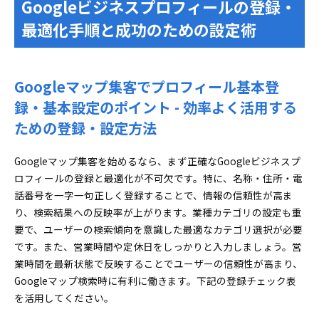
Googleビジネスプロフィールの登録・
最適化手順と成功のための設定術
Googleマップ集客でプロフィール基本登
録・基本設定のポイント - 効率よく活用する
ための登録・設定方法
Googleマップ集客を始めるなら、まず正確なGoogleビジネスプ
ロフィールの登録と最適化が不可欠です。特に、名称・住所・電
話番号を一字一句正しく登録することで、情報の信頼性が高ま
り、検索結果への反映率が上がります。業種カテゴリの設定も重
要で、ユーザーの検索傾向を意識した最適なカテゴリ選択が必要
です。また、営業時間や定休日をしっかりと入力しましょう。営
業時間を最新状態で反映することでユーザーの信頼性が高まり、
Googleマップ検索時に有利に働きます。下記の登録チェック表
を活用してください。