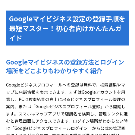
Googleマイビジネス設定の登録手順を
最短マスター！初心者向けかんたんガ
イド
Googleマイビジネスの登録方法とログイン
場所をどこよりもわかりやすく紹介
Googleビジネスプロフィールへの登録は無料で、検索結果やマ
ップに店舗情報を表示できます。まずはGoogleアカウントを用
意し、PCは検索結果の右上に出るビジネスプロフィール管理の
案内、または「Googleビジネスプロフィール登録」から開始し
ます。スマホはマップアプリで店舗名を検索し、管理リンクに進
むと管理画面にアクセスできます。ログイン場所がわからない時
は「Googleビジネスプロフィールログイン」から公式の管理画