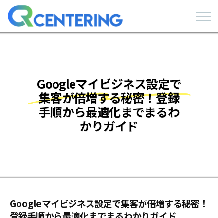
Googleマイビジネス設定で
集客が倍増する秘密！登録
手順から最適化までまるわ
かりガイド
Googleマイビジネス設定で集客が倍増する秘密！
登録手順から最適化までまるわかりガイド