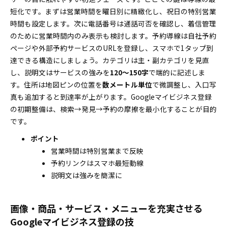
短化です。まずは営業時間を曜日別に精緻化し、祝日の特別営業
時間も設定します。次に電話番号は通話可否を確認し、着信管理
のために営業時間内のみ表示も検討します。予約導線は自社予約
ページや外部予約サービスのURLを登録し、スマホで1タップ到
達できる構造にしましょう。カテゴリは主・副カテゴリを見直
し、説明文はサービスの強みを
120〜150字
で端的に記述しま
す。住所は地図ピンの位置を
数メートル単位
で微調整し、入口写
真も追加すると到達率が上がります。Googleマイビジネス登録
の初期整備は、検索→発見→予約の摩擦を最小化することが目的
です。
ポイント
営業時間は特別営業まで反映
予約リンクはスマホ最短動線
説明文は強みを簡潔に
画像・商品・サービス・メニューを充実させる
Googleマイビジネス登録の技