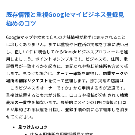
既存情報と重複Googleマイビジネス登録見
極めのコツ
Googleマップや検索で自社の店舗情報が勝手に表示されること
は珍しくありません。まずは重複や旧住所の掲載を丁寧に洗い出
し、正しい1件に統合してからGoogleビジネスプロフィールを運
用しましょう。ポイントはシンプルです。ビジネス名、住所、電
話番号が一致するかを起点に、表記ゆれや移転前住所も含めて探
します。見つけた場合は、
オーナー確認
を取得し、
閉業マーク
や
場所の削除リクエスト
を使って整理します。勝手掲載の店舗は
「このビジネスのオーナーですか」から申請するのが近道です。
重複は放置すると表示が分散し、口コミや投稿が分割されて
検索
表示の一貫性
を損ないます。最終的にメインの1件に情報と口コ
ミが集約される状態を目指し、
登録手順
の前に必ず棚卸しを済ま
せてください。
見つけ方のコツ
店名＋旧住所や旧電話番号で検索