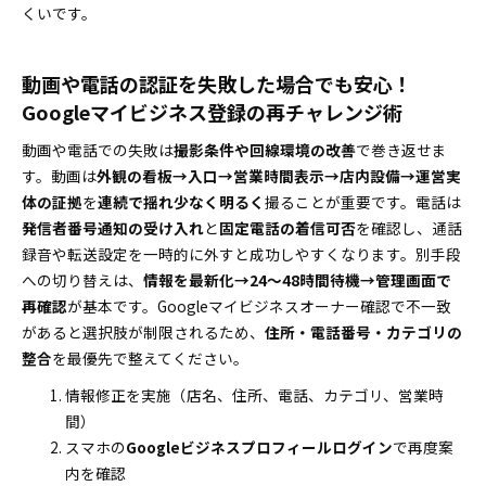
くいです。
動画や電話の認証を失敗した場合でも安心！
Googleマイビジネス登録の再チャレンジ術
動画や電話での失敗は
撮影条件や回線環境の改善
で巻き返せま
す。動画は
外観の看板→入口→営業時間表示→店内設備→運営実
体の証拠
を
連続で揺れ少なく明るく
撮ることが重要です。電話は
発信者番号通知の受け入れ
と
固定電話の着信可否
を確認し、通話
録音や転送設定を一時的に外すと成功しやすくなります。別手段
への切り替えは、
情報を最新化→24〜48時間待機→管理画面で
再確認
が基本です。Googleマイビジネスオーナー確認で不一致
があると選択肢が制限されるため、
住所・電話番号・カテゴリの
整合
を最優先で整えてください。
情報修正を実施（店名、住所、電話、カテゴリ、営業時
間）
スマホの
Googleビジネスプロフィールログイン
で再度案
内を確認