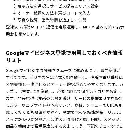
コツ
表示方法を選択しサービス提供エリアを設定
オーナー確認の方法を選びコードを入力
管理者追加と権限設計をミスしないGoogleマイビ
写真や説明、営業時間を追加して公開
ジネス登録の実践術
登録後は投稿や口コミ返信を定期運用し、
MEO
の基本対策で表示
複数店舗や一括・代理対応まで！Googleマイビジネス
機会を増やします。
登録で知っておくべき注意点
一括Googleマイビジネス登録に必要なデータから
手順まで丸わかり
Googleマイビジネス登録で用意しておくべき情報
困った時も安心！Googleマイビジネス登録トラブル解
リスト
決ガイド&ログインできない時のチェックリスト
Googleマイビジネス登録をスムーズに進めるには、事前準備が
ログイン・認証トラブル時にGoogleマイビジネス
すべてです。ビジネス名は公式表記を統一し、
住所
や
電話番号
は
登録で確認すべきポイントまとめ
公的書類と一致させるとオーナー確認が通りやすくなります。カ
Googleマイビジネス登録に関するよくある質問と疑問
テゴリは主要1つを厳選し、必要に応じて追加カテゴリを設定し
をやさしく解決
ます。非来店型は住所の公開を避け、
サービス提供エリア
を設定
Googleマイビジネス登録の料金・所要時間・対応
します。ウェブサイトや予約リンク、商品、メニューのURLも用
業種までまるっと解説
意しておくと初期設定が速く、検索表示の信頼性が高まります。
スマホからの登録や運用に備え、写真は外観、内観、スタッフ、
Googleマップに店舗を載せるもうひとつの
商品を
横向きで高解像度
Googleマイビジネス登録スタートガイド
にそろえましょう。下記のチェックで抜