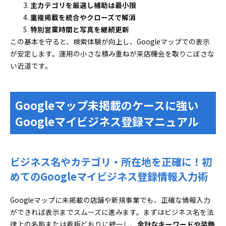
主カテゴリを厳選し補助は最小限
重複掲載を統合やクローズで解消
特別営業時間と写真を継続更新
この基本を守ると、検索体験が向上し、Googleマップでの表示
が安定します。運用の小さな積み重ねが来店機会を取りこぼさな
い近道です。
Googleマップ未掲載のケースに強い
Googleマイビジネス登録マニュアル
ビジネス名やカテゴリ・所在地を正確に！初
めてのGoogleマイビジネス登録情報入力術
Googleマップに未掲載の店舗や新規事業でも、正確な情報入力
ができれば表示までスムーズに進みます。まずはビジネス名を法
律上の名称または看板どおりに統一し、
余計なキーワードや装飾