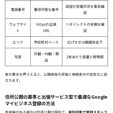
認証の受電可否を事前確
電話番号
着信可能な番号
認
ウェブサイ
httpsの正規
リダイレクトの有無を確
ト
URL
認
エリア
市区町村ベース
広げすぎは関連性低下
外観・内観・商
写真
1枚あたり容量と鮮明度
品
表の要点を押さえると、公開直後の評価と検索表示の安定化に役
立ちます。
住所公開の基準と出張サービス型で最適なGoogle
マイビジネス登録の方法
実店舗がある場合は住所公開が原則で、
来訪可能で常時スタッフ