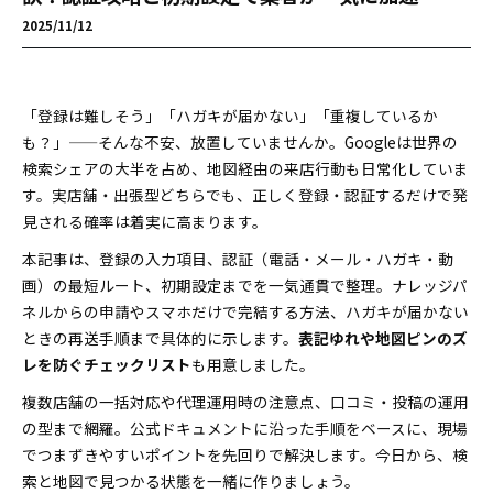
2025/11/12
「登録は難しそう」「ハガキが届かない」「重複しているか
も？」——そんな不安、放置していませんか。Googleは世界の
検索シェアの大半を占め、地図経由の来店行動も日常化していま
す。実店舗・出張型どちらでも、正しく登録・認証するだけで発
見される確率は着実に高まります。
本記事は、登録の入力項目、認証（電話・メール・ハガキ・動
画）の最短ルート、初期設定までを一気通貫で整理。ナレッジパ
ネルからの申請やスマホだけで完結する方法、ハガキが届かない
ときの再送手順まで具体的に示します。
表記ゆれや地図ピンのズ
レを防ぐチェックリスト
も用意しました。
複数店舗の一括対応や代理運用時の注意点、口コミ・投稿の運用
の型まで網羅。公式ドキュメントに沿った手順をベースに、現場
でつまずきやすいポイントを先回りで解決します。今日から、検
索と地図で見つかる状態を一緒に作りましょう。