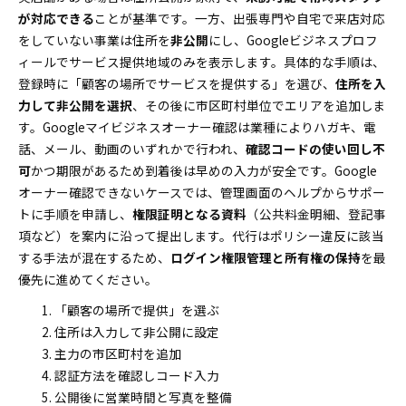
が対応できる
ことが基準です。一方、出張専門や自宅で来店対応
をしていない事業は住所を
非公開
にし、Googleビジネスプロフ
ィールでサービス提供地域のみを表示します。具体的な手順は、
登録時に「顧客の場所でサービスを提供する」を選び、
住所を入
力して非公開を選択
、その後に市区町村単位でエリアを追加しま
す。Googleマイビジネスオーナー確認は業種によりハガキ、電
話、メール、動画のいずれかで行われ、
確認コードの使い回し不
可
かつ期限があるため到着後は早めの入力が安全です。Google
オーナー確認できないケースでは、管理画面のヘルプからサポー
トに手順を申請し、
権限証明となる資料
（公共料金明細、登記事
項など）を案内に沿って提出します。代行はポリシー違反に該当
する手法が混在するため、
ログイン権限管理と所有権の保持
を最
優先に進めてください。
「顧客の場所で提供」を選ぶ
住所は入力して非公開に設定
主力の市区町村を追加
認証方法を確認しコード入力
公開後に営業時間と写真を整備