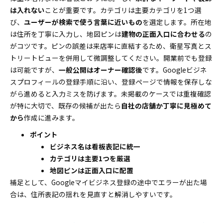
は入れない
ことが重要です。カテゴリは主要カテゴリを1つ選
び、
ユーザーが検索で使う言葉に近いもの
を選定します。所在地
は住所を丁寧に入力し、地図ピンは
建物の正面入口に合わせる
の
がコツです。ピンの誤差は来店率に直結するため、衛星写真とス
トリートビューを併用して微調整してください。開業前でも登録
は可能ですが、
一般公開はオーナー確認後
です。Googleビジネ
スプロフィールの登録手順に沿い、登録ページで情報を保存しな
がら進めると入力ミスを防げます。未掲載のケースでは重複確認
が特に大切で、既存の候補が出たら
自社の店舗か丁寧に見極めて
から
作成に進みます。
ポイント
ビジネス名は看板表記に統一
カテゴリは主要1つを厳選
地図ピンは正面入口に配置
補足として、Googleマイビジネス登録の途中でエラーが出た場
合は、住所表記の揺れを見直すと解消しやすいです。