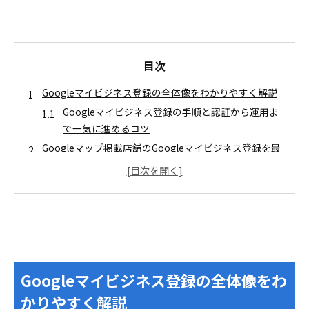
目次
Googleマイビジネス登録の全体像をわかりやすく解説
Googleマイビジネス登録の手順と認証から運用ま
で一気に進めるコツ
Googleマップ掲載店舗のGoogleマイビジネス登録を最
短で進める方法
ナレッジパネルからかんたん申請！Googleマイビ
ジネス登録で管理スタート
Googleマップ未掲載のケースに強いGoogleマイビジネ
ス登録マニュアル
ビジネス名やカテゴリ・所在地を正確に！初めて
のGoogleマイビジネス登録情報入力術
Googleマイビジネス登録の全体像をわ
Googleマイビジネス登録で連絡先とサービス提供
かりやすく解説
エリア設定術