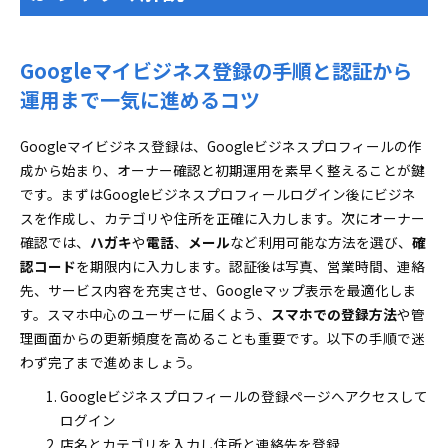
スマホひとつでできる！Googleマイビジネス登録をマ
ップアプリで完結する方法
Googleマイビジネス登録の手順と認証から
GoogleマップアプリからのGoogleマイビジネス
運用まで一気に進めるコツ
登録と入力ミスを防ぐコツ
オーナー確認をスムーズに選ぶ！Googleマイビジネス
Googleマイビジネス登録は、Googleビジネスプロフィールの作
登録認証パターンとトラブル回避法
成から始まり、オーナー確認と初期運用を素早く整えることが鍵
電話・ハガキ・動画…Googleマイビジネス登録の
です。まずはGoogleビジネスプロフィールログイン後にビジネ
認証方法全解説
スを作成し、カテゴリや住所を正確に入力します。次にオーナー
登録後すぐ集客アップ！Googleマイビジネス登録直後
確認では、
ハガキ
や
電話
、
メール
など利用可能な方法を選び、
確
にやる初期設定
認コード
を期限内に入力します。認証後は写真、営業時間、連絡
営業時間・連絡先・予約リンクを一気に整備して
先、サービス内容を充実させ、Googleマップ表示を最適化しま
Googleマイビジネス登録で問合せ増加
す。スマホ中心のユーザーに届くよう、
スマホでの登録方法
や管
理画面からの更新頻度を高めることも重要です。以下の手順で迷
投稿や口コミ返信で差をつけるGoogleマイビジネ
わず完了まで進めましょう。
ス登録の運用ベストプラクティス
重複や勝手掲載をゼロに！Googleマイビジネス登録の
Googleビジネスプロフィールの登録ページへアクセスして
正しい対処&管理者追加の手順
ログイン
既存情報と重複Googleマイビジネス登録見極めの
店名とカテゴリを入力し住所と連絡先を登録