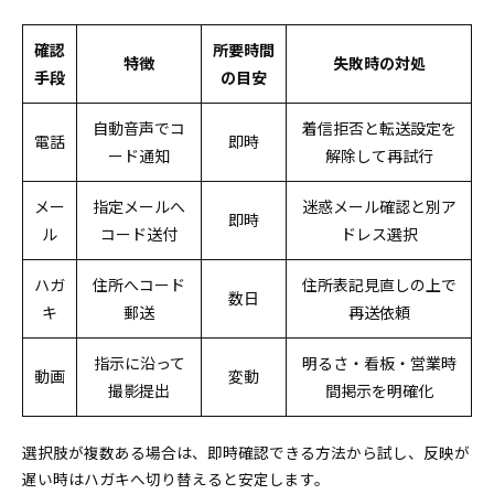
確認
所要時間
特徴
失敗時の対処
手段
の目安
自動音声でコ
着信拒否と転送設定を
電話
即時
ード通知
解除して再試行
メー
指定メールへ
迷惑メール確認と別ア
即時
ル
コード送付
ドレス選択
ハガ
住所へコード
住所表記見直しの上で
数日
キ
郵送
再送依頼
指示に沿って
明るさ・看板・営業時
動画
変動
撮影提出
間掲示を明確化
選択肢が複数ある場合は、即時確認できる方法から試し、反映が
遅い時はハガキへ切り替えると安定します。