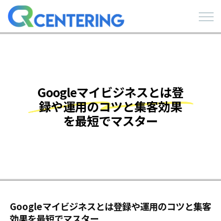
Googleマイビジネスとは登
録や運用のコツと集客効果
を最短でマスター
Googleマイビジネスとは登録や運用のコツと集客
効果を最短でマスター