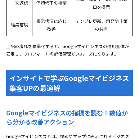
一次返信
信頼低下の抑制
口を提示
表示状況に応じ
テンプレ更新、再発防止策
結果反映
改善
の共有
上記の流れを標準化すると、Googleマイビジネスの運用全体が
安定し、プロフィールの評価管理がスムーズになります。
インサイトで学ぶGoogleマイビジネス
集客UPの最適解
Googleマイビジネスの指標を読む！数値か
ら分かる改善アクション
Googleマイビジネスとは、検索やマップに表示されるビジネス