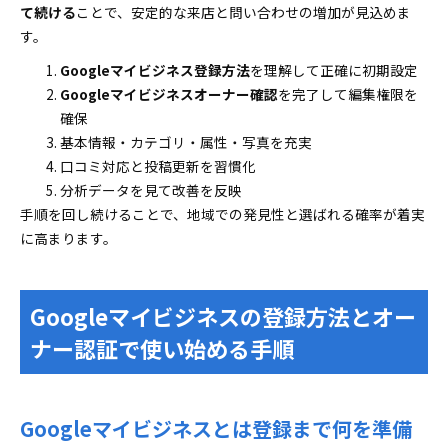
て続ける
ことで、安定的な来店と問い合わせの増加が見込めま
す。
Googleマイビジネス登録方法
を理解して正確に初期設定
Googleマイビジネスオーナー確認
を完了して編集権限を
確保
基本情報・カテゴリ・属性・写真を充実
口コミ対応と投稿更新を習慣化
分析データを見て改善を反映
手順を回し続けることで、地域での発見性と選ばれる確率が着実
に高まります。
Googleマイビジネスの登録方法とオー
ナー認証で使い始める手順
Googleマイビジネスとは登録まで何を準備