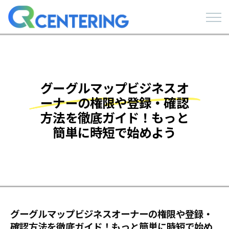
グーグルマップビジネスオ
ーナーの権限や登録・確認
方法を徹底ガイド！もっと
簡単に時短で始めよう
グーグルマップビジネスオーナーの権限や登録・
確認方法を徹底ガイド！もっと簡単に時短で始め