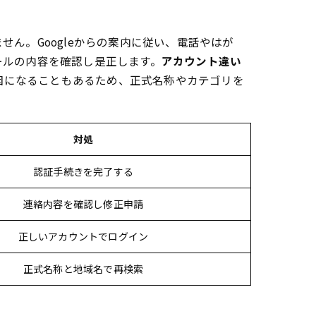
せん。Googleからの案内に従い、電話やはが
ールの内容を確認し是正します。
アカウント違い
因になることもあるため、正式名称やカテゴリを
対処
認証手続きを完了する
連絡内容を確認し修正申請
正しいアカウントでログイン
正式名称と地域名で再検索