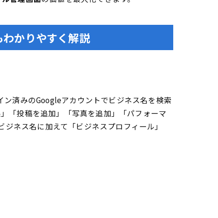
順もわかりやすく解説
ン済みのGoogleアカウントでビジネス名を検索
集」「投稿を追加」「写真を追加」「パフォーマ
ビジネス名に加えて「ビジネスプロフィール」