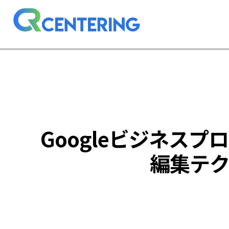
Googleビジネス
編集テク