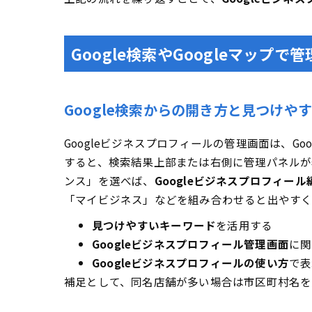
Google検索やGoogleマッ
Google検索からの開き方と見つけや
Googleビジネスプロフィールの管理画面は、Goo
すると、検索結果上部または右側に管理パネルが
ンス」を選べば、
Googleビジネスプロフィール
「マイビジネス」などを組み合わせると出やすく
見つけやすいキーワード
を活用する
Googleビジネスプロフィール管理画面
に関
Googleビジネスプロフィールの使い方
で表
補足として、同名店舗が多い場合は市区町村名を