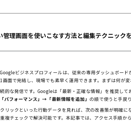
しい管理画面を使いこなす方法と編集テクニック
Googleビジネスプロフィールは、従来の専用ダッシュボー
1画面で完結し、現場でも素早く運用できます。まずは何が変
続的な発信です。Googleは「最新・正確な情報」を推奨し
「パフォーマンス」→「最新情報を追加」
の順で使うと手戻
クリックといった行動データを見れば、次の改善策が明確に
重複チェックで解決可能です。本記事では、アクセス手順か