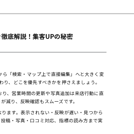
を徹底解説！集客UPの秘密
ドから「検索・マップ上で直接編集」へと大きく変
わり、どこを優先すべきかを押さえましょう。
ており、営業時間の更新や写真追加は来店行動に直
りが減り、反映確認もスムーズです。
なります。表示されない・反映が遅い・見つから
ら投稿・写真・口コミ対応、指標の読み方まで実