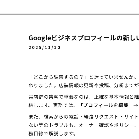
Googleビジネスプロフィールの新
2025/11/10
「どこから編集するの？」と迷っていませんか。
わりました。店舗情報の更新や投稿、分析までが
実店舗の集客で重要なのは、正確な基本情報と継
結します。実務では、
「プロフィールを編集」→
また、検索からの電話・経路リクエスト・サイト
ない等のトラブルも、オーナー確認やポリシー、
務目線で解説します。