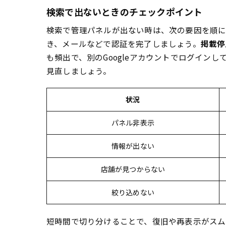
検索で出ないときのチェックポイント
検索で管理パネルが出ない時は、次の要因を順に
き、メールなどで認証を完了しましょう。
掲載停
も頻出で、別のGoogleアカウントでログイン
見直しましょう。
状況
パネル非表示
情報が出ない
店舗が見つからない
絞り込めない
短時間で切り分けることで、復旧や再表示がスム