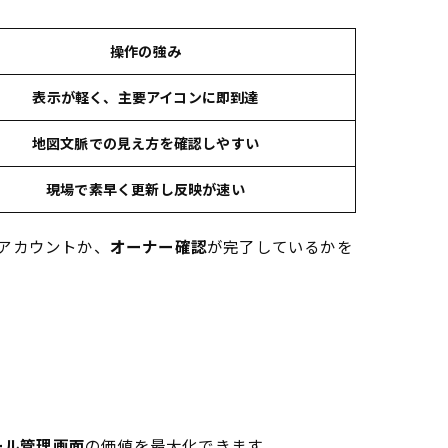
操作の強み
表示が軽く、主要アイコンに即到達
地図文脈での見え方を確認しやすい
現場で素早く更新し反映が速い
アカウントか、
オーナー確認
が完了しているかを
ィール管理画面
の価値を最大化できます。