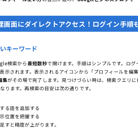
プで管理画面にダイレクトアクセス！ログイン手
すいキーワード
gle検索から
最短数秒
で開けます。手順はシンプルです。ログイ
表示されます。表示されるアイコンから「プロフィールを編
編集
がその場で完了します。見つけづらい時は、検索クエリに
なります。再検索の目安は次の通りです。
する語を追加する
示位置を把握する
足すと精度が上がります。