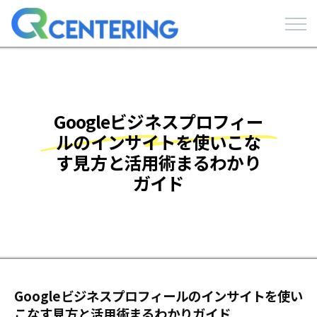
Googleビジネスプロフィー
ルのインサイトを使いこな
す見方と活用術まるわかり
ガイド
Googleビジネスプロフィールのインサイトを使い
こなす見方と活用術まるわかりガイド