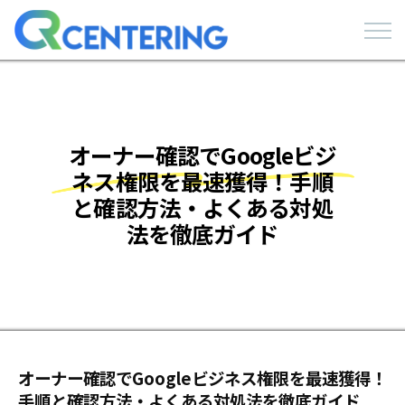
オーナー確認でGoogleビジ
ネス権限を最速獲得！手順
と確認方法・よくある対処
法を徹底ガイド
オーナー確認でGoogleビジネス権限を最速獲得！
手順と確認方法・よくある対処法を徹底ガイド