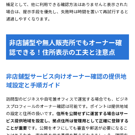
補足として、他に利用できる確認方法はありませんと表示された
場合は、提示手段を優先し、失敗時は時間を置いて再試行すると
通過しやすくなります。
非店舗型や無人販売所でもオーナー確
認できる！住所表示の工夫と注意点
非店舗型サービス向けオーナー確認の提供地
域設定と手順ガイド
訪問型のビジネスや自宅兼オフィスで運営する場合でも、ビジネ
スプロフィールのオーナー確認は可能です。ポイントは提供地域
の設定と住所の扱いです。
住所を公開せずに運営する場合はサー
ビス提供地域を設定し、拠点住所は管理用として正確に登録する
ことが重要
です。公開をオフにしても審査や郵送が必要になるこ