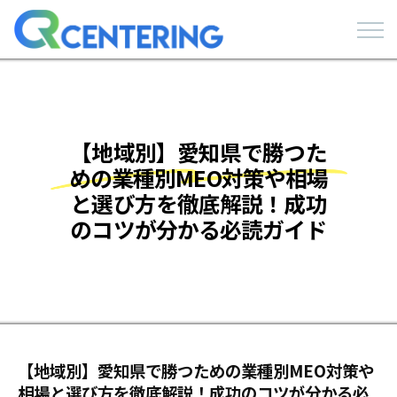
【地域別】愛知県で勝つた
めの業種別MEO対策や相場
と選び方を徹底解説！成功
のコツが分かる必読ガイド
【地域別】愛知県で勝つための業種別MEO対策や
相場と選び方を徹底解説！成功のコツが分かる必