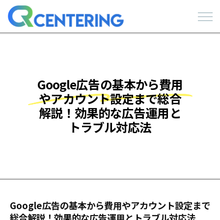
Google広告の基本から費用
やアカウント設定まで総合
解説！効果的な広告運用と
トラブル対応法
Google広告の基本から費用やアカウント設定まで
総合解説！効果的な広告運用とトラブル対応法