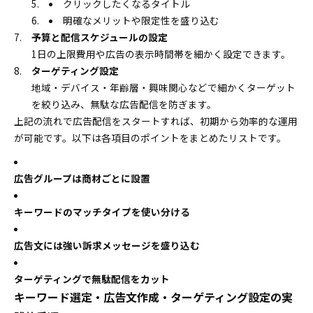
クリックしたくなるタイトル
明確なメリットや限定性を盛り込む
予算と配信スケジュールの設定
1日の上限費用や広告の表示時間帯を細かく設定できます。
ターゲティング設定
地域・デバイス・年齢層・興味関心などで細かくターゲット
を絞り込み、無駄な広告配信を防ぎます。
上記の流れで広告配信をスタートすれば、初期から効率的な運用
が可能です。以下は各項目のポイントをまとめたリストです。
広告グループは商材ごとに設置
キーワードのマッチタイプを使い分ける
広告文には強い訴求メッセージを盛り込む
ターゲティングで無駄配信をカット
キーワード選定・広告文作成・ターゲティング設定の実