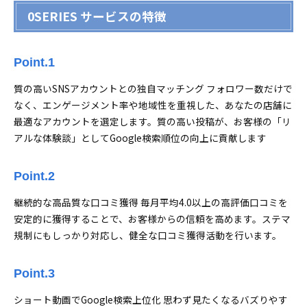
0SERIES サービスの特徴
Point.1
質の高いSNSアカウントとの独自マッチング フォロワー数だけで
なく、エンゲージメント率や地域性を重視した、あなたの店舗に
最適なアカウントを選定します。質の高い投稿が、お客様の「リ
アルな体験談」としてGoogle検索順位の向上に貢献します
Point.2
継続的な高品質な口コミ獲得 毎月平均4.0以上の高評価口コミを
安定的に獲得することで、お客様からの信頼を高めます。ステマ
規制にもしっかり対応し、健全な口コミ獲得活動を行います。
Point.3
ショート動画でGoogle検索上位化 思わず見たくなるバズりやす