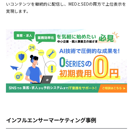
いコンテンツを継続的に配信し、MEOとSEOの両方で上位表示を
実現します。
インフルエンサーマーケティング事例