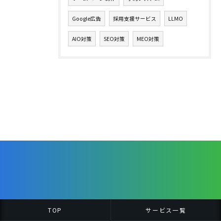
Google広告
採用支援サービス
LLMO
AIO対策
SEO対策
MEO対策
TOP
サービス一覧