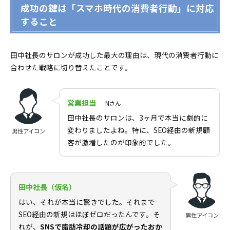
成功の鍵は「スマホ時代の消費者行動」に対応
すること
田中社長のサロンが成功した最大の理由は、現代の消費者行動に
合わせた戦略に切り替えたことです。
営業担当
Nさん
田中社長のサロンは、3ヶ月で本当に劇的に
変わりましたよね。特に、SEO経由の新規顧
男性アイコン
客が激増したのが印象的でした。
田中社長（仮名）
はい、それが本当に驚きでした。それまで
SEO経由の新規はほぼゼロだったんです。そ
男性アイコン
れが、
SNSで脂肪冷却の話題が広がったおか