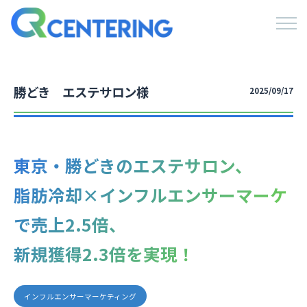
勝どき エステサロン様
2025/09/17
東京・勝どきのエステサロン、
脂肪冷却×インフルエンサーマーケ
で売上2.5倍、
新規獲得2.3倍を実現！
インフルエンサーマーケティング