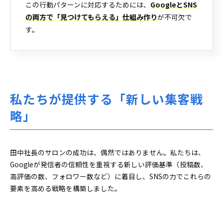
この行動パターンに対応するためには、
GoogleとSNS
の両方で「見つけてもらえる」仕組み作り
が不可欠で
す。
私たちが提供する「新しい集客戦
略」
田中社長のサロンの成功は、偶然ではありません。私たちは、
Googleが発信者の信頼性を重視する新しい評価基準（投稿数、
高評価の数、フォロワー数など）に着目し、SNSの力でこれらの
要素を高める戦略を構築しました。