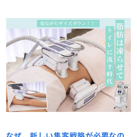
なぜ、新しい集客戦略が必要なの