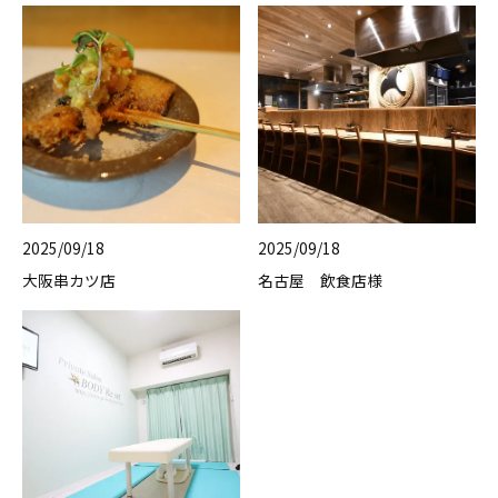
2025/09/18
2025/09/18
大阪串カツ店
名古屋 飲食店様