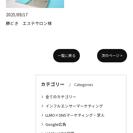
2025/09/17
勝どき エステサロン様
一覧に戻る
次のページ >
カテゴリー
Categories
全てのカテゴリー
インフルエンサーマーケティング
LLMO×SNSマーケティング・求人
Google広告