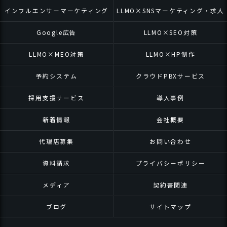
インフルエンサーマーケティング
LLMO×SNSマーケティング・求人
Google広告
LLMO×SEO対策
LLMO×MEO対策
LLMO×HP制作
予約システム
クラウドPBXサービス
採用支援サービス
導入事例
新着情報
会社概要
代理店募集
お問い合わせ
資料請求
プライバシーポリシー
メディア
契約書関連
ブログ
サイトマップ