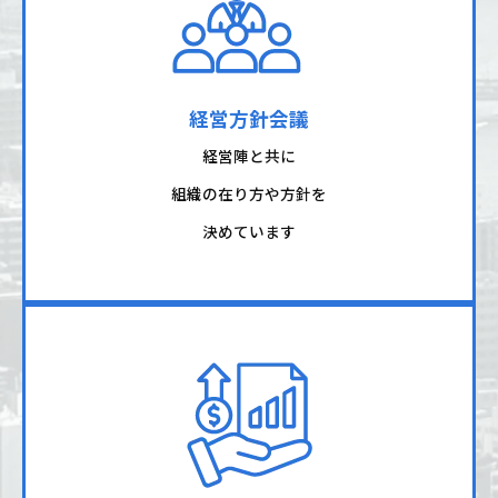
経営方針会議
経営陣と共に
組織の在り方や方針を
決めています