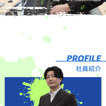
PROFILE
社員紹介