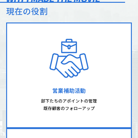
現在の役割
営業補助活動
部下たちのアポイントの管理
既存顧客のフォローアップ