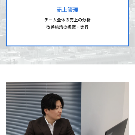
売上管理
チーム全体の売上の分析
改善施策の提案・実行