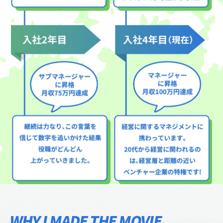
WHY I MADE THE MOVIE