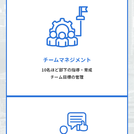
チームマネジメント
10名ほど部下の指導・育成
チーム目標の管理