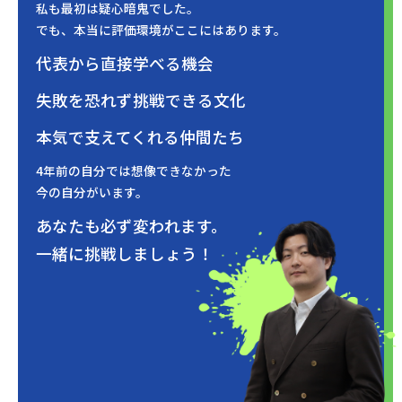
私も最初は疑心暗鬼でした。
でも、本当に評価環境がここにはあります。
代表から直接学べる機会
失敗を恐れず挑戦できる文化
本気で支えてくれる仲間たち
4年前の自分では想像できなかった
今の自分がいます。
あなたも必ず変われます。
一緒に挑戦しましょう！