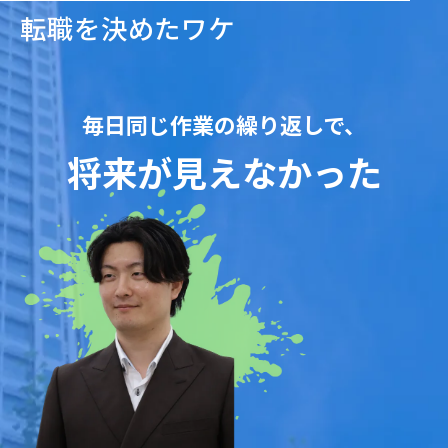
転職を決めたワケ
毎日同じ作業の繰り返しで、
将来が見えなかった