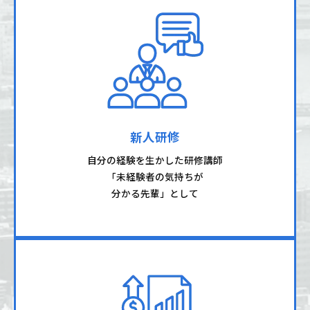
新人研修
自分の経験を生かした研修講師
「未経験者の気持ちが
分かる先輩」として