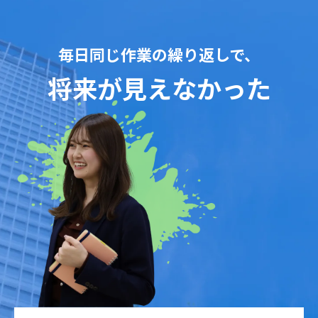
毎日同じ作業の繰り返しで、
将来が見えなかった