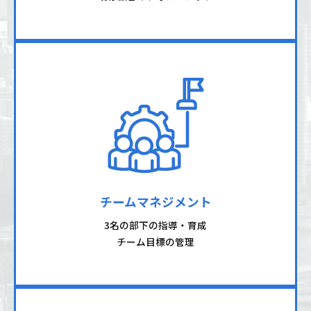
チームマネジメント
3名の部下の指導・育成
チーム目標の管理