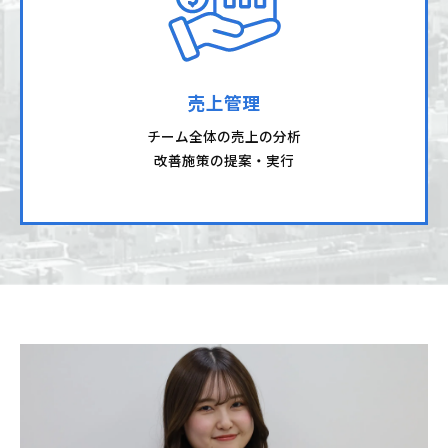
売上管理
チーム全体の売上の分析
改善施策の提案・実行