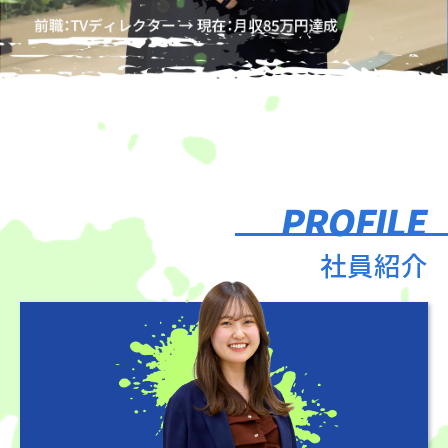
PROFILE
社員紹介