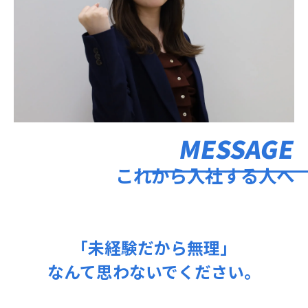
MESSAGE
これから入社する人へ
「未経験だから無理」
なんて思わないでください。