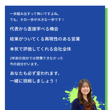
一歩踏み出すって怖いですよね。
でも、その一歩が大きな一歩です！
代表から直接学べる機会
結果がついてくる再現性のある営業
本気で評価してくれる会社全体
2年前の自分では想像できなかった
今の自分がいます。
あなたも必ず変われます。
一緒に挑戦しましょう！