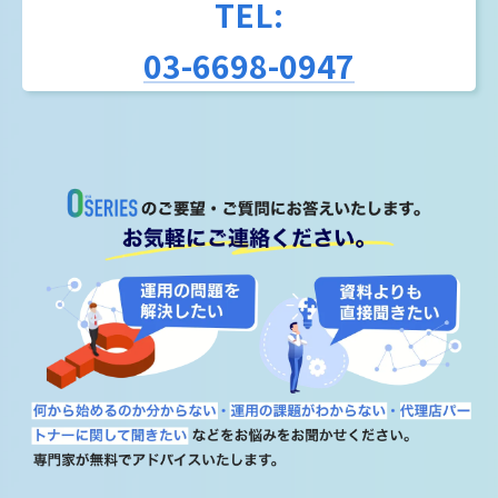
TEL:
03-6698-0947