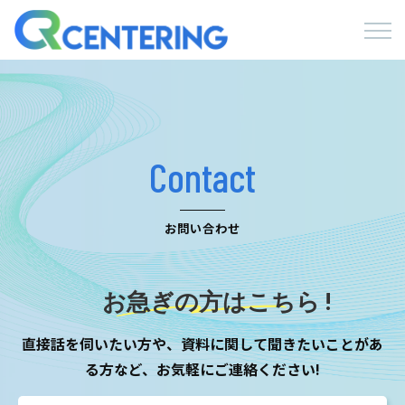
Contact
お問い合わせ
お急ぎの方はこちら !
直接話を伺いたい方や、資料に関して聞きたいことがあ
る方など、お気軽にご連絡ください!