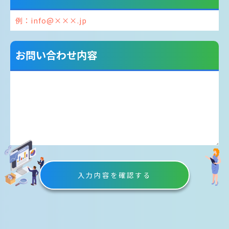
お問い合わせ内容