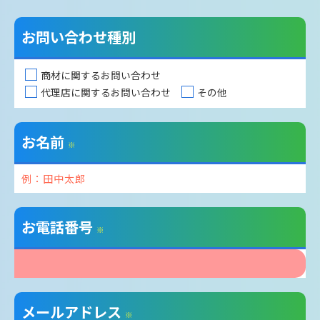
お問い合わせ種別
商材に関するお問い合わせ
代理店に関するお問い合わせ
その他
お名前
※
お電話番号
※
メールアドレス
※