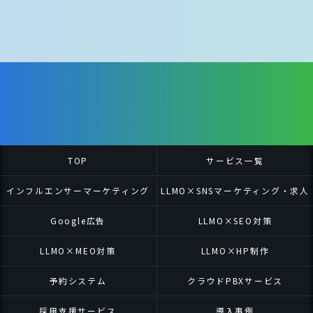
TOP
サービス一覧
インフルエンサーマーケティング
LLMO×SNSマーケティング・求人
お問い合わせはこちら
Google広告
LLMO×SEO対策
LLMO×MEO対策
LLMO×HP制作
予約システム
クラウドPBXサービス
採用支援サービス
導入事例